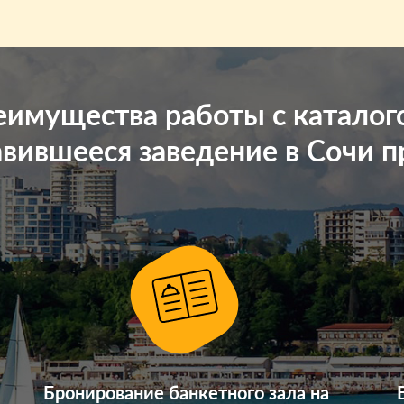
имущества работы с каталог
вившееся заведение в Сочи пр
Бронирование банкетного зала на