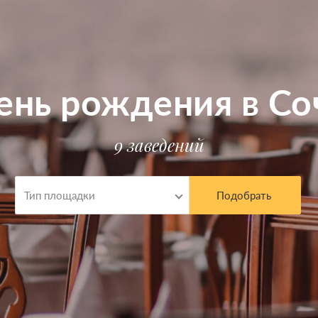
ень рождения в Со
9 заведений
Тип площадки
Подобрать