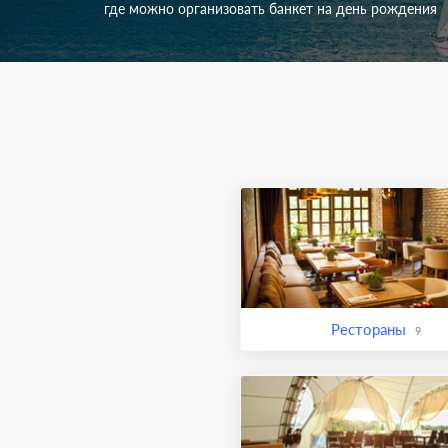
где можно организовать банкет на день рождения
Рестораны
9