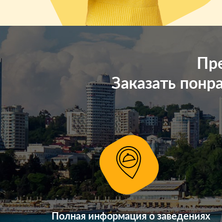
Пре
Заказать понра
Полная информация о заведениях