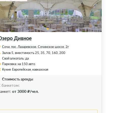
Озеро Дивное
Сочи, пос. Лазаревское, Сочинское шоссе, 2г
Залов 5, вместимость 25, 35, 70, 160, 200
Свой алкоголь: да
Парковка: на 150 авто
Кухня: Европейская, кавказская
Стоимость аренды
 банкетом:
анкет:
от 3000 ₽/чел.