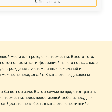
Забронировать
ендой места для проведения торжества. Вместо того,
мно воспользоваться информацией нашего портала кафе
и день рождения с учетом личных пожеланий и
можно, не покидая сайт. В каталоге представлены
 банкетном зале. В этом случае не придется тратить
ния торжества, поиск недостающей мебели, посуды и
тся. Достаточно выбрать в каталоге понравившийся